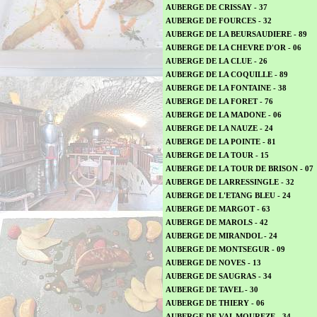
AUBERGE DE CRISSAY - 37
AUBERGE DE FOURCES - 32
AUBERGE DE LA BEURSAUDIERE - 89
AUBERGE DE LA CHEVRE D'OR - 06
AUBERGE DE LA CLUE - 26
AUBERGE DE LA COQUILLE - 89
AUBERGE DE LA FONTAINE - 38
AUBERGE DE LA FORET - 76
AUBERGE DE LA MADONE - 06
AUBERGE DE LA NAUZE - 24
AUBERGE DE LA POINTE - 81
AUBERGE DE LA TOUR - 15
AUBERGE DE LA TOUR DE BRISON - 07
AUBERGE DE LARRESSINGLE - 32
AUBERGE DE L'ETANG BLEU - 24
AUBERGE DE MARGOT - 63
AUBERGE DE MAROLS - 42
AUBERGE DE MIRANDOL - 24
AUBERGE DE MONTSEGUR - 09
AUBERGE DE NOVES - 13
AUBERGE DE SAUGRAS - 34
AUBERGE DE TAVEL - 30
AUBERGE DE THIERY - 06
AUBERGE DE VAL MOUREZE - 34