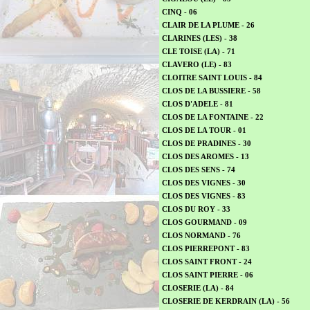
CINQ - 06
CLAIR DE LA PLUME - 26
CLARINES (LES) - 38
CLE TOISE (LA) - 71
CLAVERO (LE) - 83
CLOITRE SAINT LOUIS - 84
CLOS DE LA BUSSIERE - 58
CLOS D'ADELE - 81
CLOS DE LA FONTAINE - 22
CLOS DE LA TOUR - 01
CLOS DE PRADINES - 30
CLOS DES AROMES - 13
CLOS DES SENS - 74
CLOS DES VIGNES - 30
CLOS DES VIGNES - 83
CLOS DU ROY - 33
CLOS GOURMAND - 09
CLOS NORMAND - 76
CLOS PIERREPONT - 83
CLOS SAINT FRONT - 24
CLOS SAINT PIERRE - 06
CLOSERIE (LA) - 84
CLOSERIE DE KERDRAIN (LA) - 56