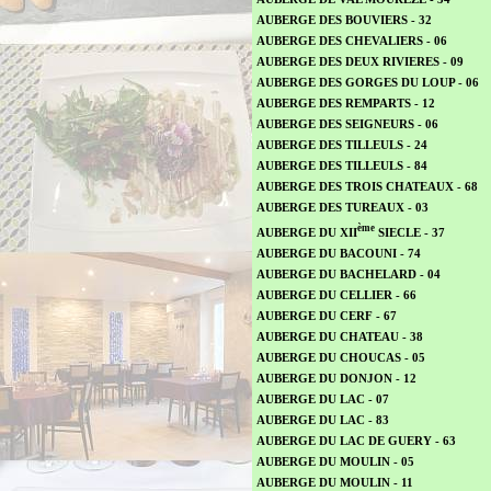
AUBERGE DES BOUVIERS - 32
AUBERGE DES CHEVALIERS - 06
AUBERGE DES DEUX RIVIERES - 09
AUBERGE DES GORGES DU LOUP - 06
AUBERGE DES REMPARTS - 12
AUBERGE DES SEIGNEURS - 06
AUBERGE DES TILLEULS - 24
AUBERGE DES TILLEULS - 84
AUBERGE DES TROIS CHATEAUX - 68
AUBERGE DES TUREAUX - 03
ème
AUBERGE DU XII
SIECLE - 37
AUBERGE DU BACOUNI - 74
AUBERGE DU BACHELARD - 04
AUBERGE DU CELLIER - 66
AUBERGE DU CERF - 67
AUBERGE DU CHATEAU - 38
AUBERGE DU CHOUCAS - 05
AUBERGE DU DONJON - 12
AUBERGE DU LAC - 07
AUBERGE DU LAC - 83
AUBERGE DU LAC DE GUERY - 63
AUBERGE DU MOULIN - 05
AUBERGE DU MOULIN - 11