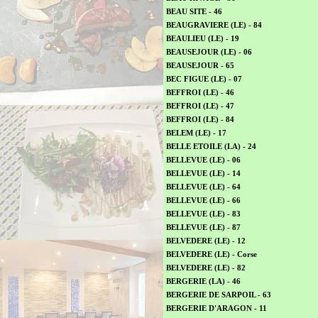
BEAU SITE - 46
BEAUGRAVIERE (LE) - 84
BEAULIEU (LE) - 19
BEAUSEJOUR (LE) - 06
BEAUSEJOUR - 65
BEC FIGUE (LE) - 07
BEFFROI (LE) - 46
BEFFROI (LE) - 47
BEFFROI (LE) - 84
BELEM (LE) - 17
BELLE ETOILE (LA) - 24
BELLEVUE (LE) - 06
BELLEVUE (LE) - 14
BELLEVUE (LE) - 64
BELLEVUE (LE) - 66
BELLEVUE (LE) - 83
BELLEVUE (LE) - 87
BELVEDERE (LE) - 12
BELVEDERE (LE) - Corse
BELVEDERE (LE) - 82
BERGERIE (LA) - 46
BERGERIE DE SARPOIL - 63
BERGERIE D'ARAGON - 11