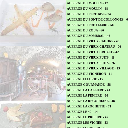
AUBERGE DU MOULIN - 17
AUBERGE DU MOULIN - 48
AUBERGE DU PERE BISE - 74
AUBERGE DU PONT DE COLLONGES - 6
AUBERGE DU PRE FLEURI - 58
AUBERGE DU ROUA - 66
AUBERGE DU SOMBRAL - 46
AUBERGE DU VIEUX CAHORS - 46
AUBERGE DU VIEUX CHATEAU - 06
AUBERGE DU VIEUX CROZET - 42
AUBERGE DU VIEUX PUITS - 11
AUBERGE DU VIEUX PUITS - 76
AUBERGE DU VIEUX VILLAGE - 13
AUBERGE DU VIGNERON - 11
AUBERGE FLEURIE - 15
AUBERGE GOURMANDE - 58
AUBERGE LA CALLIERE - 41
AUBERGE LA FENIERE - 84
AUBERGE LA REGORDANE - 48
AUBERGE LAROCHETTE - 71
AUBERGE LE 49 - 14
AUBERGE LE PRIEURE - 47
AUBERGE LES VIGNES - 33