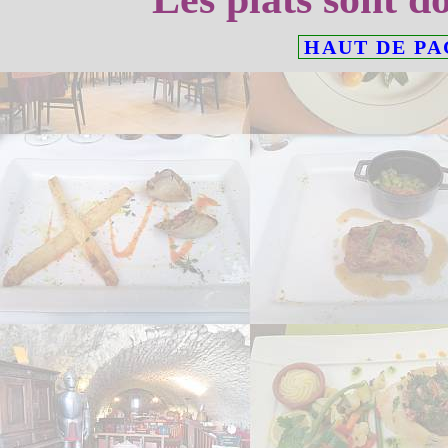
HAUT DE PA