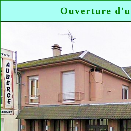
Ouverture d'u