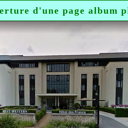
erture d'une page album p