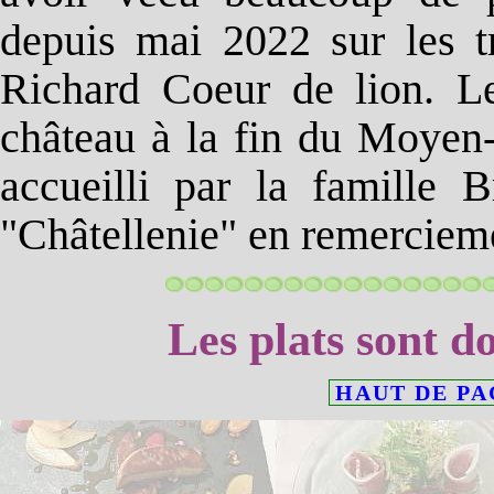
depuis mai 2022 sur les t
Richard Coeur de lion. Le
château à la fin du Moyen
accueilli par la famille B
"Châtellenie" en remercieme
Les plats sont d
HAUT DE PA