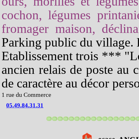
ours, morilles et légumes
cochon, légumes printani
fromager maison, déclina
Parking public du village.
Etablissement trois *** "L
ancien relais de poste au 
de caractère au décor perso
1 rue du Commerce
05.49.84.31.31