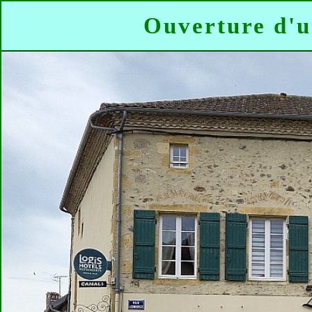
Ouverture d'u