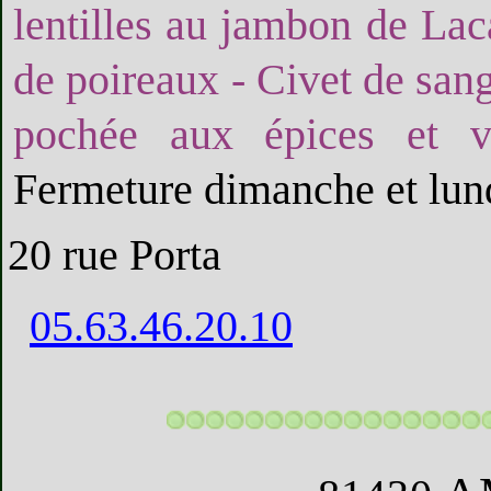
lentilles au jambon de Laca
de poireaux - Civet de sang
pochée aux épices et v
Fermeture dimanche et lun
20 rue Porta
05.63.46.20.10