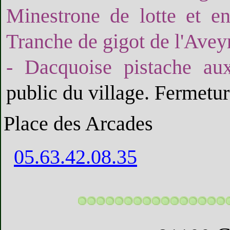
Minestrone de lotte et e
Tranche de gigot de l'Avey
- Dacquoise pistache au
public du village. Fermetur
Place des Arcades
05.63.42.08.35