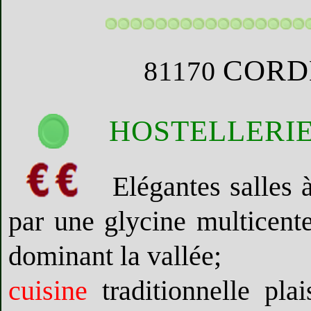
CORD
81170
HOSTELLERIE
Elégantes salles 
par une glycine multicente
dominant la vallée;
cuisine
traditionnelle pla