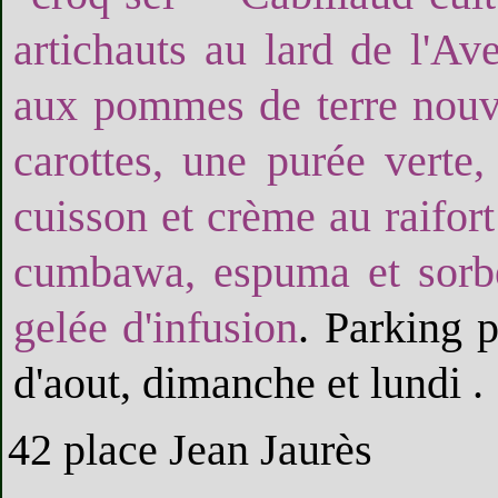
artichauts au lard de l'A
aux pommes de terre nouve
carottes, une purée verte,
cuisson et crème au raifort
cumbawa, espuma et sorbe
gelée d'infusion
. Parking 
d'aout, dimanche et lundi .
42 place Jean Jaurès