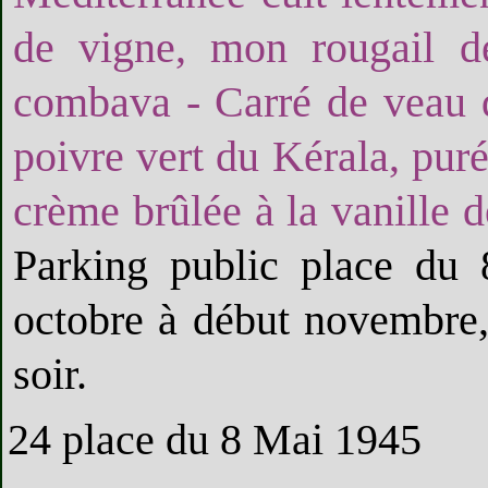
de vigne, mon rougail de
combava - Carré de veau 
poivre vert du Kérala, puré
crème brûlée à la vanille 
Parking public place du 
octobre à début novembre,
soir.
24 place du 8 Mai 1945