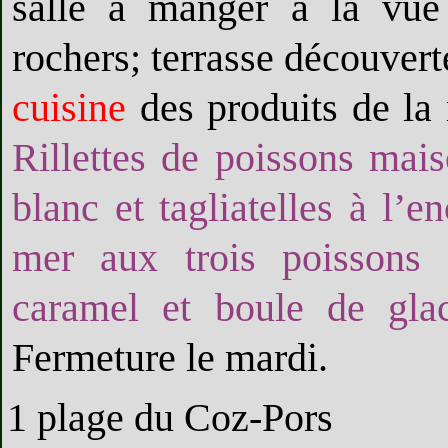
salle à manger à la vue 
rochers; terrasse découver
cuisine
des produits de la
Rillettes de poissons mai
blanc et tagliatelles à l’
mer aux trois poissons 
caramel et boule de glac
Fermeture le mardi.
1 plage du Coz-Pors