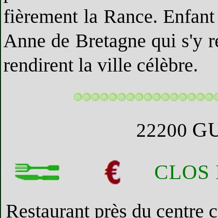
fièrement la Rance. Enfant
Anne de Bretagne qui s'y re
rendirent la ville célèbre.
G
22200
CLOS 
Restaurant près du centre c