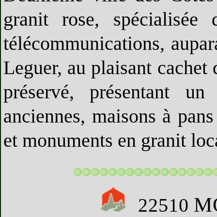
granit rose, spécialisée
télécommunications, aupara
Leguer, au plaisant cachet d
préservé, présentant un
anciennes, maisons à pans
et monuments en granit loc
M
22510