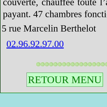
couverte, chauffée toute l
payant. 47 chambres foncti
5 rue Marcelin Berthelot
02.96.92.97.00
RETOUR MENU