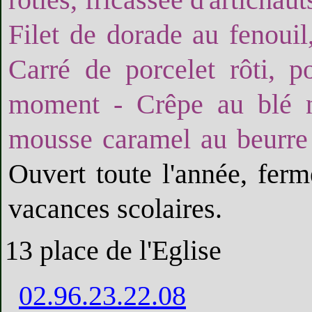
Filet de dorade au fenouil
Carré de porcelet rôti, 
moment - Crêpe au blé n
mousse caramel au beurre
Ouvert toute l'année, ferm
vacances scolaires.
13 place de l'Eglise
02.96.23.22.08