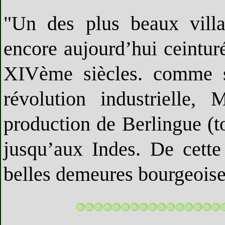
"Un des plus beaux villa
encore aujourd’hui ceintur
XIVème siècles. comme sa
révolution industrielle,
production de Berlingue (to
jusqu’aux Indes. De cette 
belles demeures bourgeoises,