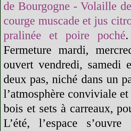
de Bourgogne - Volaille d
courge muscade et jus citr
pralinée et poire poché
.
Fermeture mardi, mercredi
ouvert vendredi, samedi 
deux pas, niché dans un pa
l’atmosphère conviviale et 
bois et sets à carreaux, p
L’été, l’espace s’ouvre 