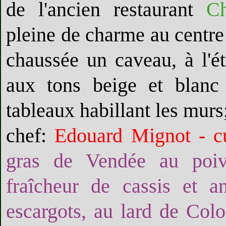
de l'ancien restaurant
Ch
pleine de charme au centre 
chaussée un caveau, à l'
aux tons beige et blanc 
tableaux habillant les murs
chef:
Edouard Mignot - cu
gras de Vendée au poivr
fraîcheur de cassis et a
escargots, au lard de Colo