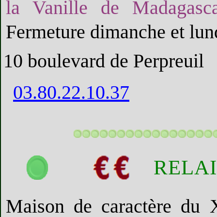
la Vanille de Madagasca
Fermeture dimanche et lun
10 boulevard de Perpreuil
03.80.22.10.37
RELAI
Maison de caractère du X