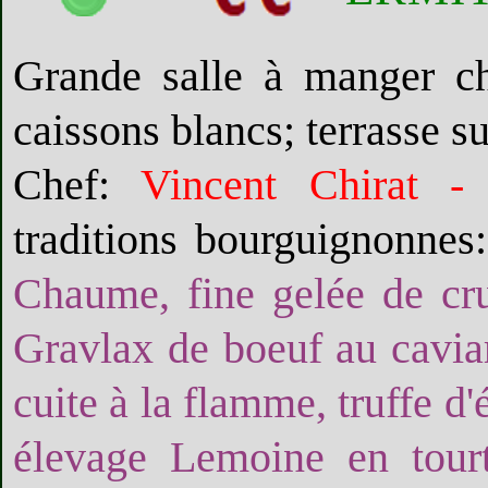
Grande salle à manger ch
caissons blancs; terrasse su
Chef:
Vincent Chirat - 
traditions bourguignonnes
Chaume, fine gelée de crus
Gravlax de boeuf au cavia
cuite à la flamme, truffe d'
élevage Lemoine en tourte