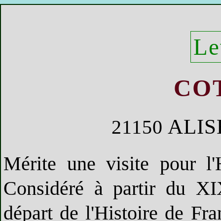
Le
CO
ALIS
21150
Mérite une visite pour l
Considéré à partir du X
départ de l'Histoire de Fra