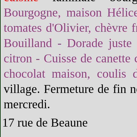
Bourgogne, maison Hélice
tomates d'Olivier, chèvre f
Bouilland - Dorade juste s
citron - Cuisse de canette 
chocolat maison, coulis 
village. Fermeture de fin 
mercredi.
17 rue de Beaune