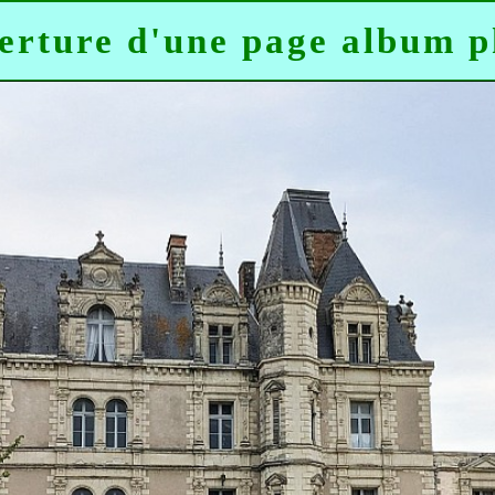
erture d'une page album p