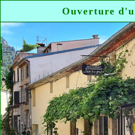
Ouverture d'u