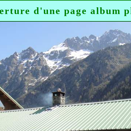
erture d'une page album p