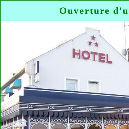
Ouverture d'u