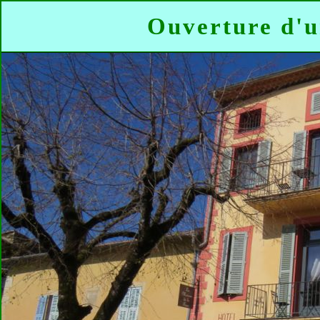
Ouverture d'u