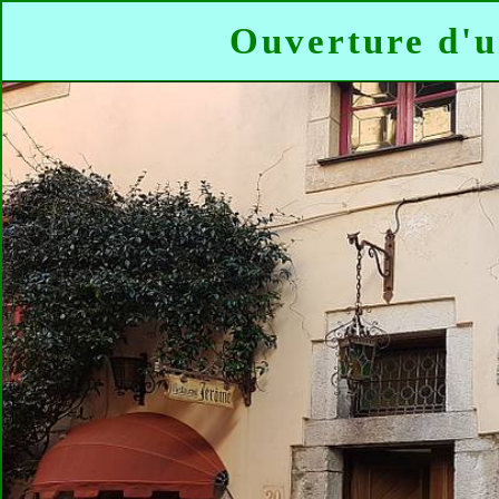
Ouverture d'u