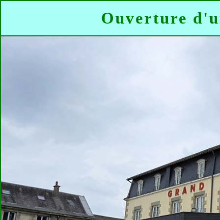
Ouverture d'u