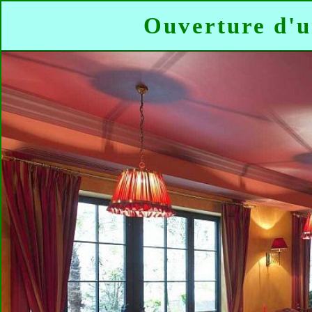
Ouverture d'u