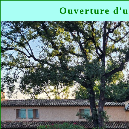
Ouverture d'u