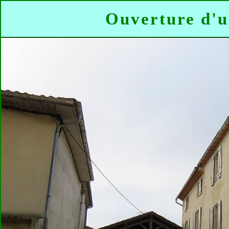
Ouverture d'u